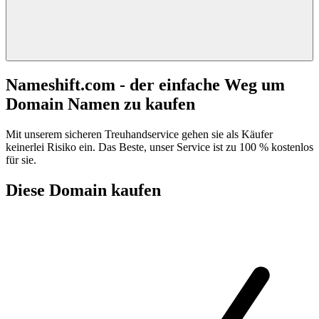
Nameshift.com - der einfache Weg um
Domain Namen zu kaufen
Mit unserem sicheren Treuhandservice gehen sie als Käufer
keinerlei Risiko ein. Das Beste, unser Service ist zu 100 % kostenlos
für sie.
Diese Domain kaufen