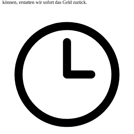
können, erstatten wir sofort das Geld zurück.