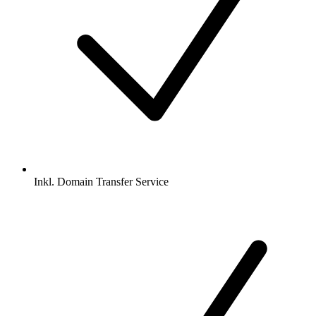
Inkl.
Domain Transfer Service