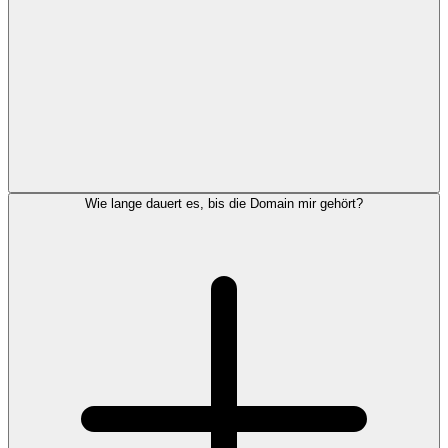
Wie lange dauert es, bis die Domain mir gehört?