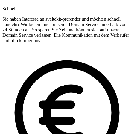
Schnell
Sie haben Interesse an sveltekit-prerender und möchten schnell
handeln? Wir bieten ihnen unseren Domain Service innerhalb von
24 Stunden an. So sparen Sie Zeit und können sich auf unseren
Domain Service verlassen. Die Kommunikation mit dem Verkäufer
läuft direkt über uns.