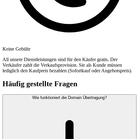
Keine Gebühr
All unsere Dienstleistungen sind für den Käufer gratis. Der
Verkäufer zahlt die Verkaufsprovision. Sie als Kunde müssen
lediglich den Kaufpreis bezahlen (Sofortkauf oder Angebotspreis).
Häufig gestellte Fragen
Wie funktioniert die Domain Übertragung?