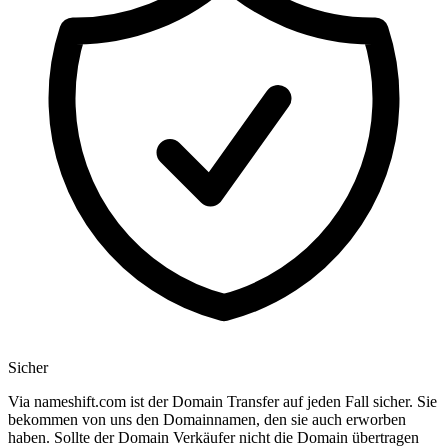
Sicher
Via nameshift.com ist der Domain Transfer auf jeden Fall sicher. Sie
bekommen von uns den Domainnamen, den sie auch erworben
haben. Sollte der Domain Verkäufer nicht die Domain übertragen