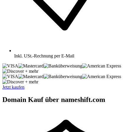
Inkl.
USt.-Rechnung per E-Mail
+ mehr
+ mehr
Jetzt kaufen
Domain Kauf über nameshift.com