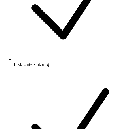
Inkl.
Unterstützung