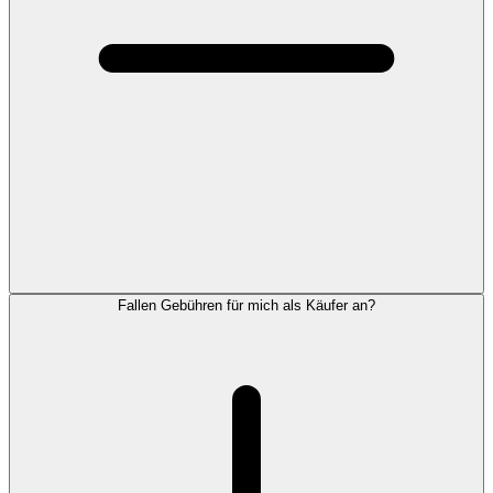
Fallen Gebühren für mich als Käufer an?