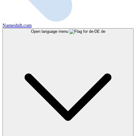
Nameshift.com
Open language menu
de