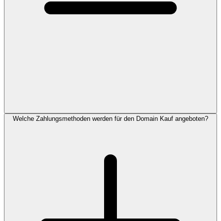
Welche Zahlungsmethoden werden für den Domain Kauf angeboten?