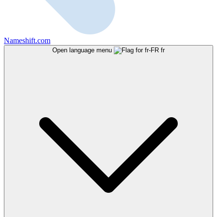
Nameshift.com
Open language menu
fr