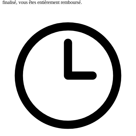
finalisé, vous êtes entièrement remboursé.