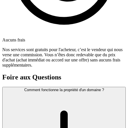
Aucuns frais
Nos services sont gratuits pour l'acheteur, c’est le vendeur qui nous
verse une commission. Vous n’êtes donc redevable que du prix
d'achat (achat immédiat ou accord sur une offre) sans aucuns frais
supplémentaires.
Foire aux Questions
Comment fonctionne la propriété d'un domaine ?