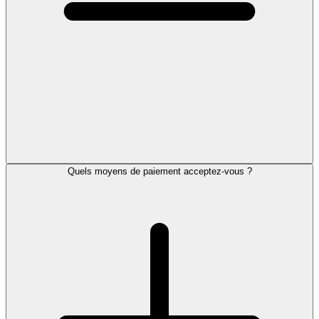
Quels moyens de paiement acceptez-vous ?