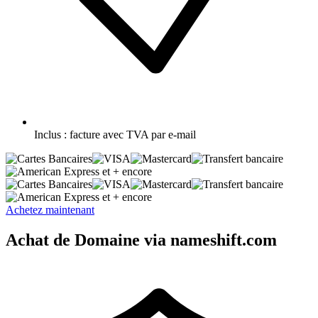
Inclus :
facture avec TVA par e-mail
et + encore
et + encore
Achetez maintenant
Achat de Domaine via nameshift.com