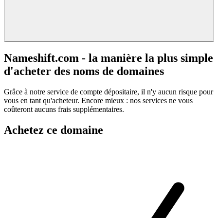
Nameshift.com - la manière la plus simple
d'acheter des noms de domaines
Grâce à notre service de compte dépositaire, il n'y aucun risque pour
vous en tant qu'acheteur. Encore mieux : nos services ne vous
coûteront aucuns frais supplémentaires.
Achetez ce domaine