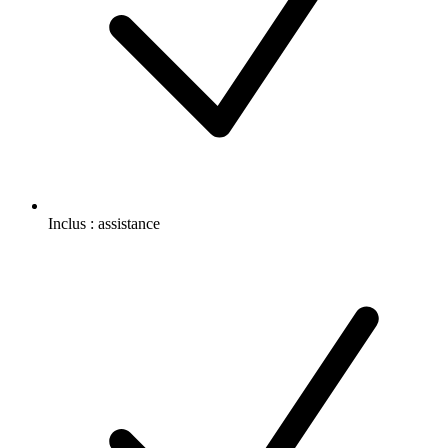
Inclus :
assistance