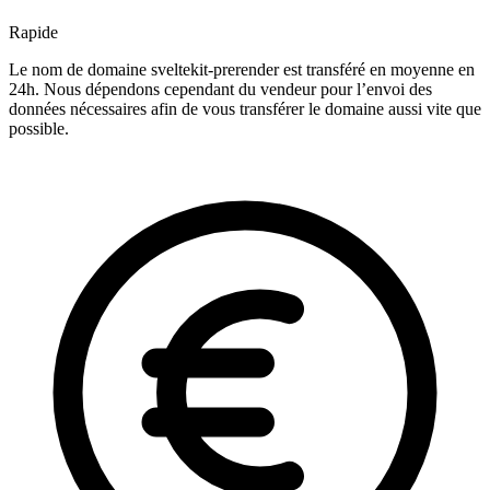
Rapide
Le nom de domaine sveltekit-prerender est transféré en moyenne en
24h. Nous dépendons cependant du vendeur pour l’envoi des
données nécessaires afin de vous transférer le domaine aussi vite que
possible.