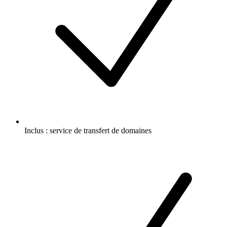
Inclus :
service de transfert de domaines