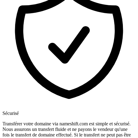
Sécurisé
Transférer votre domaine via nameshift.com est simple et sécurisé.
Nous assurons un transfert fluide et ne payons le vendeur qu'une
fois le transfert de domaine effectué. Si le transfert ne peut pas être