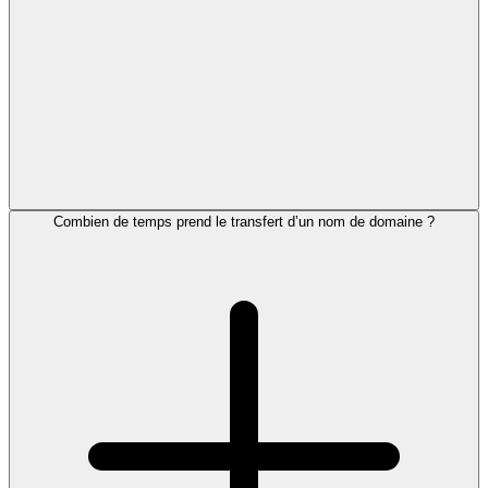
Combien de temps prend le transfert d’un nom de domaine ?