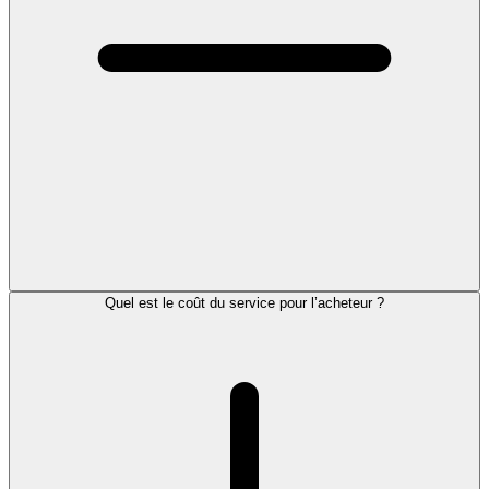
Quel est le coût du service pour l’acheteur ?